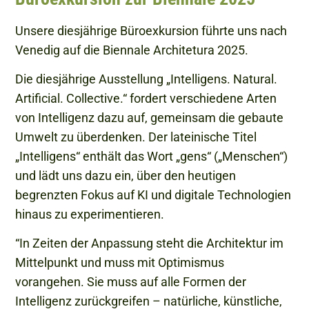
Unsere diesjährige Büroexkursion führte uns nach
Venedig auf die Biennale Architetura 2025.
Die diesjährige Ausstellung „Intelligens. Natural.
Artificial. Collective.“ fordert verschiedene Arten
von Intelligenz dazu auf, gemeinsam die gebaute
Umwelt zu überdenken. Der lateinische Titel
„Intelligens“ enthält das Wort „gens“ („Menschen“)
und lädt uns dazu ein, über den heutigen
begrenzten Fokus auf KI und digitale Technologien
hinaus zu experimentieren.
“In Zeiten der Anpassung steht die Architektur im
Mittelpunkt und muss mit Optimismus
vorangehen. Sie muss auf alle Formen der
Intelligenz zurückgreifen – natürliche, künstliche,