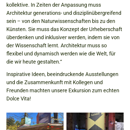
kollektive. In Zeiten der Anpassung muss
Architektur generations- und disziplinübergreifend
sein – von den Naturwissenschaften bis zu den
Künsten. Sie muss das Konzept der Urheberschaft
überdenken und inklusiver werden, indem sie von
der Wissenschaft lernt. Architektur muss so
flexibel und dynamisch werden wie die Welt, für
die wir heute gestalten.“
Inspirative Ideen, beeindruckende Ausstellungen
und die Zusammenkunft mit Kollegen und
Freunden machten unsere Exkursion zum echten
Dolce Vita!