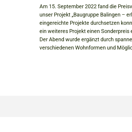
Am 15. September 2022 fand die Preisve
unser Projekt „Baugruppe Balingen – er
eingereichte Projekte durchsetzen kon
ein weiteres Projekt einen Sonderpreis 
Der Abend wurde ergänzt durch spann
verschiedenen Wohnformen und Möglich