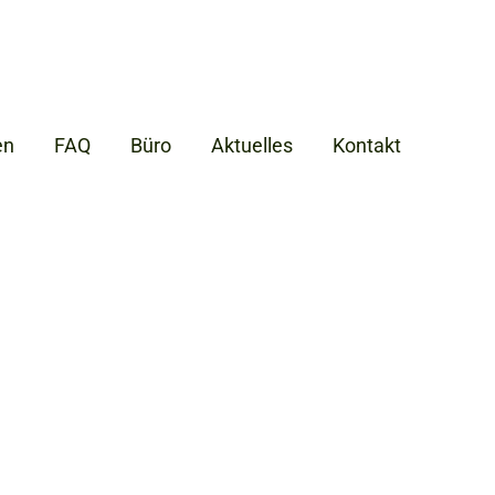
en
FAQ
Büro
Aktuelles
Kontakt