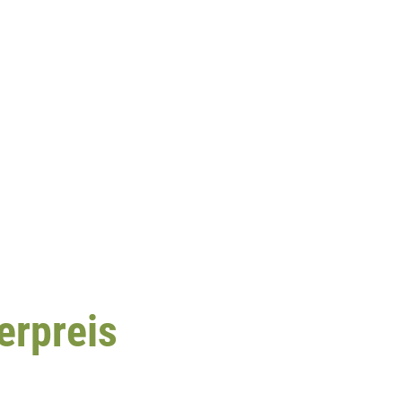
erpreis