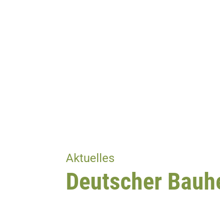
Aktuelles
Deutscher Bauhe