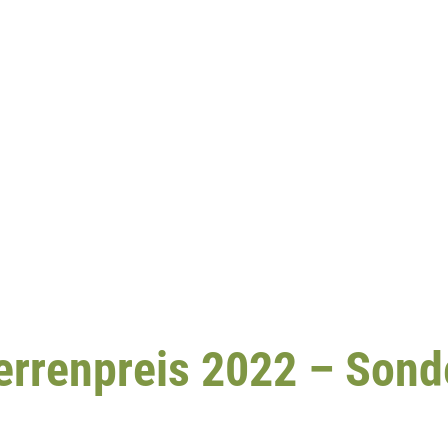
rrenpreis 2022 – Sond