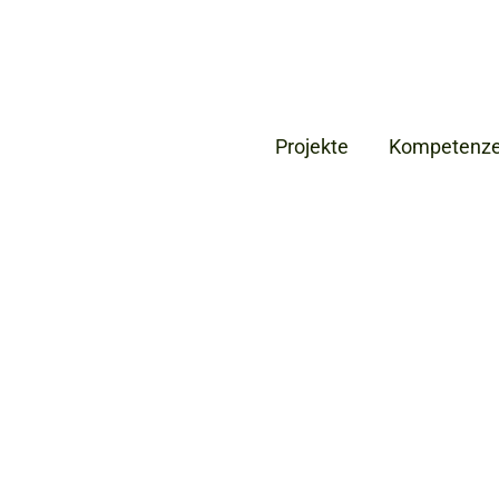
Projekte
Kompetenz