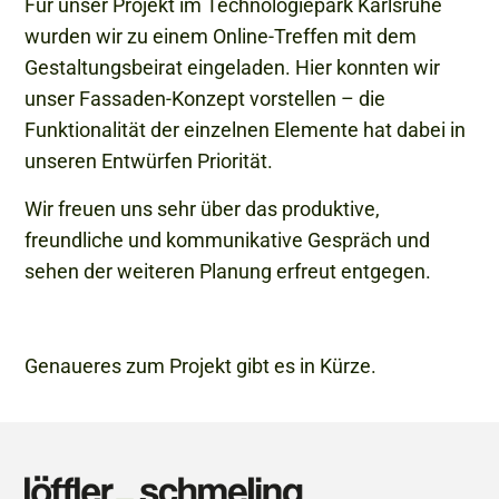
Für unser Projekt im Technologiepark Karlsruhe
wurden wir zu einem Online-Treffen mit dem
Gestaltungsbeirat eingeladen. Hier konnten wir
unser Fassaden-Konzept vorstellen – die
Funktionalität der einzelnen Elemente hat dabei in
unseren Entwürfen Priorität.
Wir freuen uns sehr über das produktive,
freundliche und kommunikative Gespräch und
sehen der weiteren Planung erfreut entgegen.
Genaueres zum Projekt gibt es in Kürze.