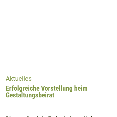
Aktuelles
Erfolgreiche Vorstellung beim
Gestaltungsbeirat