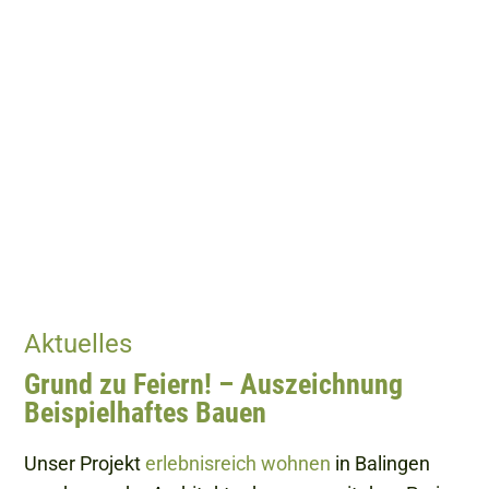
Aktuelles
Grund zu Feiern! – Auszeichnung
Beispielhaftes Bauen
Unser Projekt
erlebnisreich wohnen
in Balingen