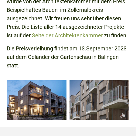
wurde von der Architektenkammer mit dem Preis
Beispielhaftes Bauen im Zollernalbkreis
ausgezeichnet. Wir freuen uns sehr über diesen
Preis. Die Liste aller 14 ausgezeichneter Projekte
ist auf der
Seite der Architektenkammer
zu finden.
Die Preisverleihung findet am 13.September 2023
auf dem Geländer der Gartenschau in Balingen
statt.