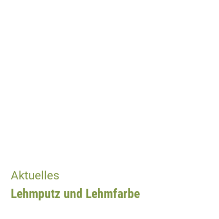
Aktuelles
Lehmputz und Lehmfarbe