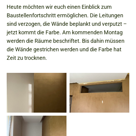
Heute möchten wir euch einen Einblick zum
Baustellenfortschritt ermöglichen. Die Leitungen
sind verzogen, die Wände beplankt und verputzt –
jetzt kommt die Farbe. Am kommenden Montag
werden die Räume beschriftet. Bis dahin müssen
die Wände gestrichen werden und die Farbe hat
Zeit zu trocknen.