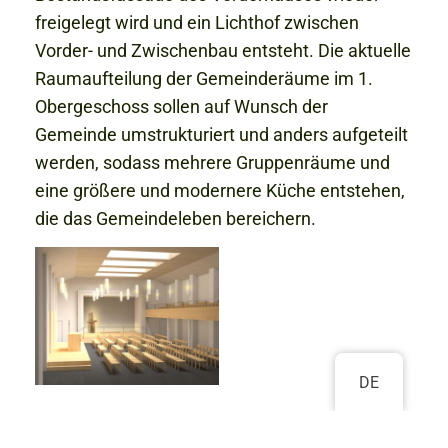
freigelegt wird und ein Lichthof zwischen
Vorder- und Zwischenbau entsteht. Die aktuelle
Raumaufteilung der Gemeinderäume im 1.
Obergeschoss sollen auf Wunsch der
Gemeinde umstrukturiert und anders aufgeteilt
werden, sodass mehrere Gruppenräume und
eine größere und modernere Küche entstehen,
die das Gemeindeleben bereichern.
DE