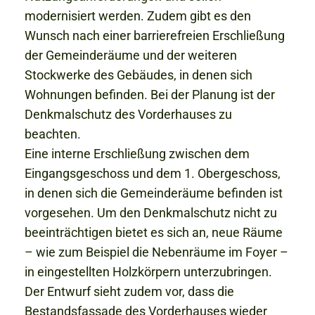
modernisiert werden. Zudem gibt es den
Wunsch nach einer barrierefreien Erschließung
der Gemeinderäume und der weiteren
Stockwerke des Gebäudes, in denen sich
Wohnungen befinden. Bei der Planung ist der
Denkmalschutz des Vorderhauses zu
beachten.
Eine interne Erschließung zwischen dem
Eingangsgeschoss und dem 1. Obergeschoss,
in denen sich die Gemeinderäume befinden ist
vorgesehen. Um den Denkmalschutz nicht zu
beeinträchtigen bietet es sich an, neue Räume
– wie zum Beispiel die Nebenräume im Foyer –
in eingestellten Holzkörpern unterzubringen.
Der Entwurf sieht zudem vor, dass die
Bestandsfassade des Vorderhauses wieder