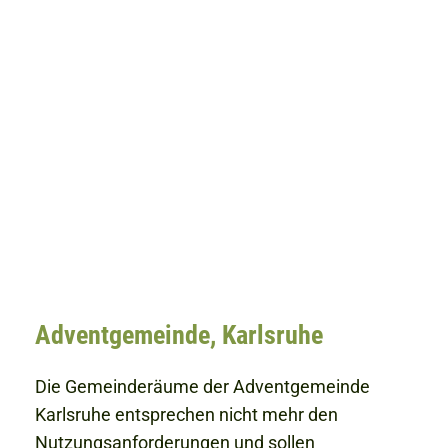
Adventgemeinde, Karlsruhe
Die Gemeinderäume der Adventgemeinde
Karlsruhe entsprechen nicht mehr den
Nutzungsanforderungen und sollen