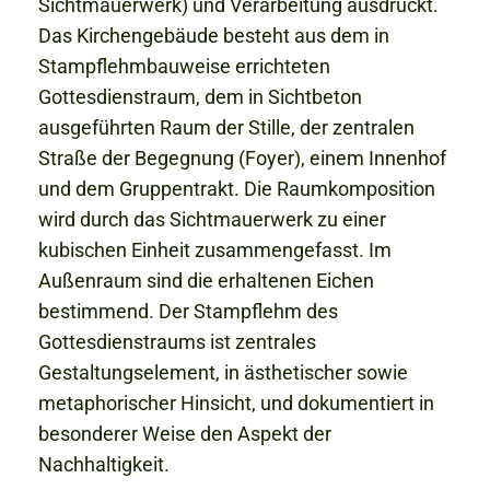
Sichtmauerwerk) und Verarbeitung ausdrückt.
Das Kirchengebäude besteht aus dem in
Stampflehmbauweise errichteten
Gottesdienstraum, dem in Sichtbeton
ausgeführten Raum der Stille, der zentralen
Straße der Begegnung (Foyer), einem Innenhof
und dem Gruppentrakt. Die Raumkomposition
wird durch das Sichtmauerwerk zu einer
kubischen Einheit zusammengefasst. Im
Außenraum sind die erhaltenen Eichen
bestimmend. Der Stampflehm des
Gottesdienstraums ist zentrales
Gestaltungselement, in ästhetischer sowie
metaphorischer Hinsicht, und dokumentiert in
besonderer Weise den Aspekt der
Nachhaltigkeit.