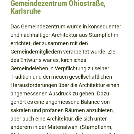
Gemeindezentrum Ohiostraße,
Karlsruhe
Das Gemeindezentrum wurde in konsequenter
und nachhaltiger Architektur aus Stampflehm
errichtet, der zusammen mit den
Gemeindemitgliedern verarbeitet wurde. Ziel
des Entwurfs war es, kirchliches
Gemeindeleben in Verpflichtung zu seiner
Tradition und den neuen gesellschaftlichen
Herausforderungen über die Architektur einen
angemessenen Ausdruck zu geben. Dazu
gehört es eine angemessene Balance von
sakralen und profanen Räumen anzubieten,
aber auch eine Architektur, die sich unter
anderem in der Materialwahl (Stampflehm,