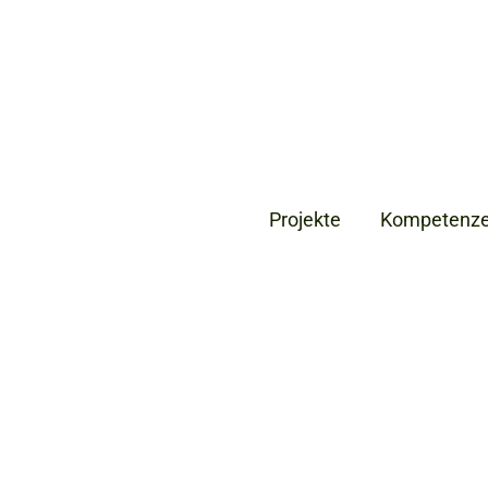
Projekte
Kompetenz