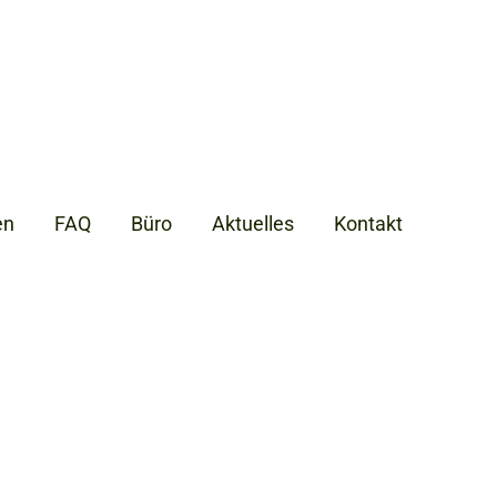
en
FAQ
Büro
Aktuelles
Kontakt