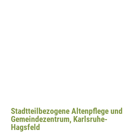
Stadtteilbezogene Altenpflege und
Gemeindezentrum, Karlsruhe-
Hagsfeld