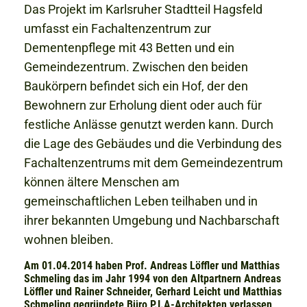
Das Projekt im Karlsruher Stadtteil Hagsfeld
umfasst ein Fachaltenzentrum zur
Dementenpflege mit 43 Betten und ein
Gemeindezentrum. Zwischen den beiden
Baukörpern befindet sich ein Hof, der den
Bewohnern zur Erholung dient oder auch für
festliche Anlässe genutzt werden kann. Durch
die Lage des Gebäudes und die Verbindung des
Fachaltenzentrums mit dem Gemeindezentrum
können ältere Menschen am
gemeinschaftlichen Leben teilhaben und in
ihrer bekannten Umgebung und Nachbarschaft
wohnen bleiben.
Am 01.04.2014 haben Prof. Andreas Löffler und Matthias
Schmeling das im Jahr 1994 von den Altpartnern Andreas
Löffler und Rainer Schneider, Gerhard Leicht und Matthias
Schmeling gegründete Büro P.I.A-Architekten verlassen