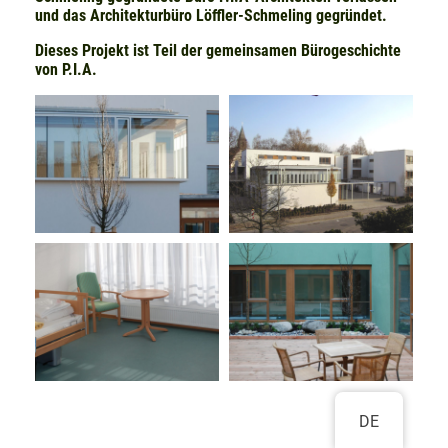
und das Architekturbüro Löffler-Schmeling gegründet.
Dieses Projekt ist Teil der gemeinsamen Bürogeschichte
von P.I.A.
DE